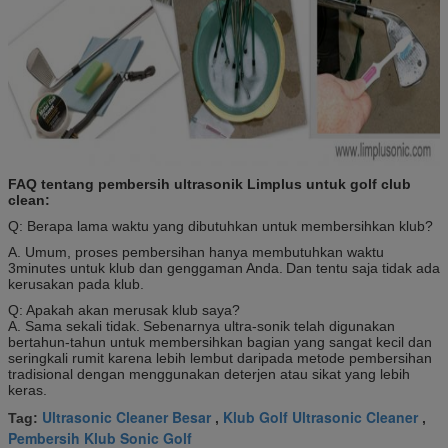
FAQ tentang pembersih ultrasonik Limplus untuk golf club
clean:
Q: Berapa lama waktu yang dibutuhkan untuk membersihkan klub?
A. Umum, proses pembersihan hanya membutuhkan waktu
3minutes untuk klub dan genggaman Anda.
Dan tentu saja tidak ada
kerusakan pada klub.
Q: Apakah akan merusak klub saya?
A. Sama sekali tidak.
Sebenarnya ultra-sonik telah digunakan
bertahun-tahun untuk membersihkan bagian yang sangat kecil dan
seringkali rumit karena lebih lembut daripada metode pembersihan
tradisional dengan menggunakan deterjen atau sikat yang lebih
keras.
Ultrasonic Cleaner Besar
Klub Golf Ultrasonic Cleaner
Tag:
,
,
Pembersih Klub Sonic Golf