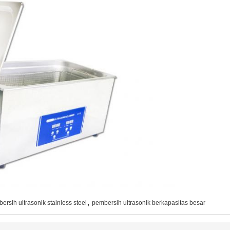
,
ersih ultrasonik stainless steel
pembersih ultrasonik berkapasitas besar