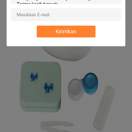
Kirimkan