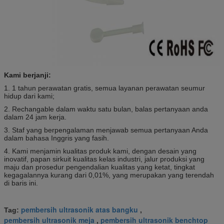
Kami berjanji:
1. 1 tahun perawatan gratis, semua layanan perawatan seumur
hidup dari kami;
2. Rechangable dalam waktu satu bulan, balas pertanyaan anda
dalam 24 jam kerja.
3. Staf yang berpengalaman menjawab semua pertanyaan Anda
dalam bahasa Inggris yang fasih.
4. Kami menjamin kualitas produk kami, dengan desain yang
inovatif, papan sirkuit kualitas kelas industri, jalur produksi yang
maju dan prosedur pengendalian kualitas yang ketat, tingkat
kegagalannya kurang dari 0,01%, yang merupakan yang terendah
di baris ini.
pembersih ultrasonik atas bangku
Tag:
,
pembersih ultrasonik meja
pembersih ultrasonik benchtop
,