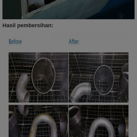
Hasil pembersihan: